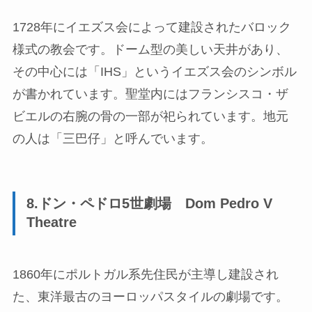
1728年にイエズス会によって建設されたバロック
様式の教会です。ドーム型の美しい天井があり、
その中心には「IHS」というイエズス会のシンボル
が書かれています。聖堂内にはフランシスコ・ザ
ビエルの右腕の骨の一部が祀られています。地元
の人は「三巴仔」と呼んでいます。
8.ドン・ペドロ5世劇場 Dom Pedro V
Theatre
1860年にポルトガル系先住民が主導し建設され
た、東洋最古のヨーロッパスタイルの劇場です。