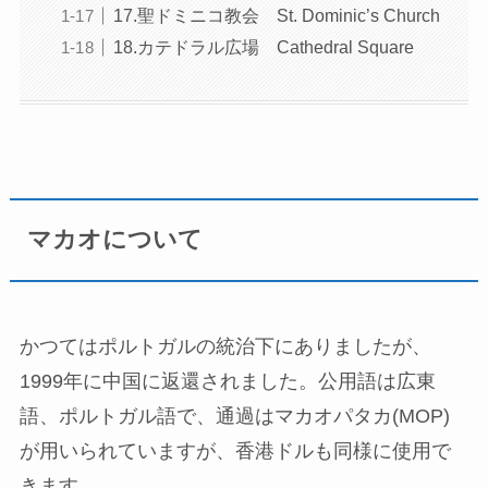
17.聖ドミニコ教会 St. Dominic’s Church
18.カテドラル広場 Cathedral Square
マカオについて
かつてはポルトガルの統治下にありましたが、
1999年に中国に返還されました。公用語は広東
語、ポルトガル語で、通過はマカオパタカ(MOP)
が用いられていますが、香港ドルも同様に使用で
きます。