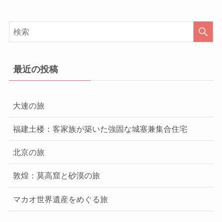
最近の投稿
大連の旅
福建土楼：客家族が築いた強固な城塞兼集合住宅
北京の旅
敦煌：莫高窟と砂漠の旅
マカオ世界遺産をめぐる旅