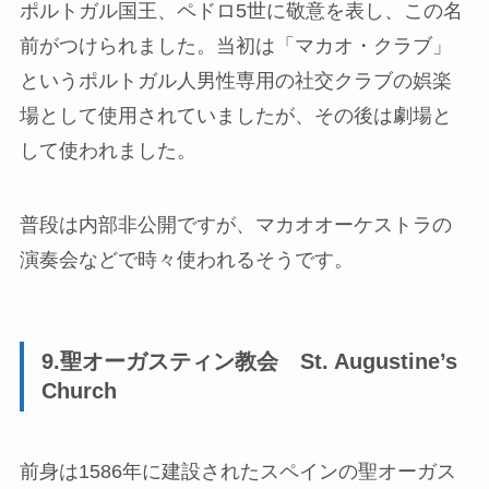
ポルトガル国王、ペドロ5世に敬意を表し、この名
前がつけられました。当初は「マカオ・クラブ」
というポルトガル人男性専用の社交クラブの娯楽
場として使用されていましたが、その後は劇場と
して使われました。
普段は内部非公開ですが、マカオオーケストラの
演奏会などで時々使われるそうです。
9.聖オーガスティン教会 St. Augustine’s
Church
前身は1586年に建設されたスペインの聖オーガス