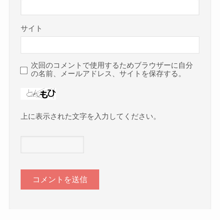
サイト
次回のコメントで使用するためブラウザーに自分
の名前、メールアドレス、サイトを保存する。
上に表示された文字を入力してください。