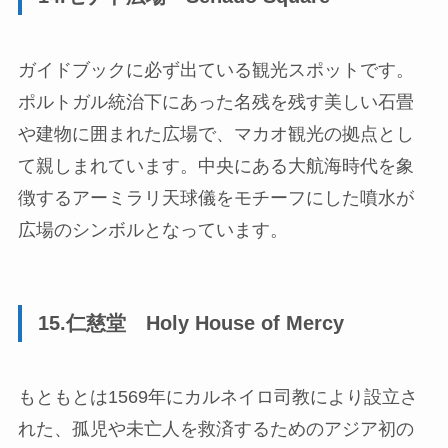
ガイドブックに必ず出ている観光スポットです。
ポルトガル統治下にあった名残を残す美しい石畳
や建物に囲まれた広場で、マカオ観光の拠点とし
て親しまれています。中央にある大航海時代を象
徴するアーミラリ天球儀をモチーフにした噴水が
広場のシンボルとなっています。
15.仁慈堂 Holy House of Mercy
もともとは1569年にカルネイロ司教により設立さ
れた、孤児や未亡人を救済するためのアジア初の