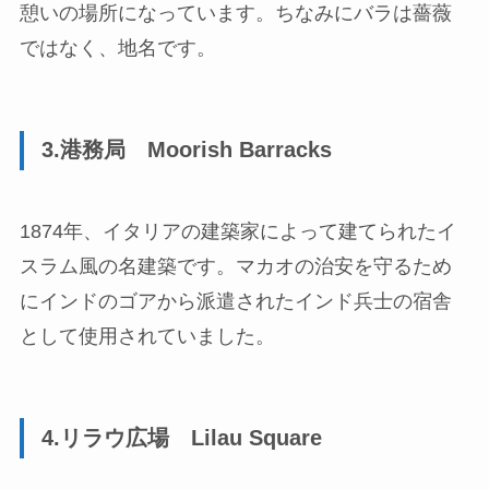
憩いの場所になっています。ちなみにバラは薔薇
ではなく、地名です。
3.港務局 Moorish Barracks
1874年、イタリアの建築家によって建てられたイ
スラム風の名建築です。マカオの治安を守るため
にインドのゴアから派遣されたインド兵士の宿舎
として使用されていました。
4.リラウ広場 Lilau Square