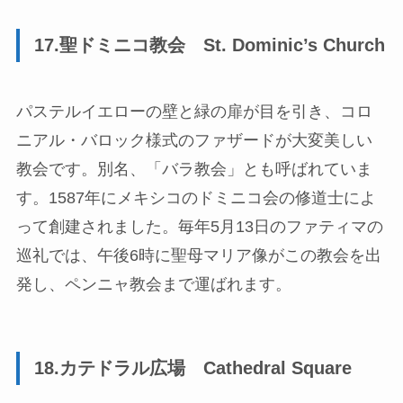
17.聖ドミニコ教会 St. Dominic’s Church
パステルイエローの壁と緑の扉が目を引き、コロ
ニアル・バロック様式のファザードが大変美しい
教会です。別名、「バラ教会」とも呼ばれていま
す。1587年にメキシコのドミニコ会の修道士によ
って創建されました。毎年5月13日のファティマの
巡礼では、午後6時に聖母マリア像がこの教会を出
発し、ペンニャ教会まで運ばれます。
18.カテドラル広場 Cathedral Square