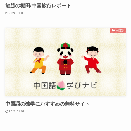
龍勝の棚田/中国旅行レポート
2022.01.09
中国語
中国語の独学におすすめの無料サイト
2022.01.09