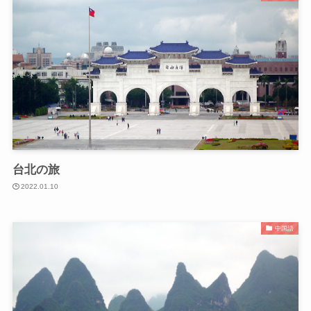
台北の旅
2022.01.10
中国語