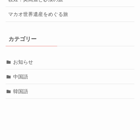
マカオ世界遺産をめぐる旅
カテゴリー
お知らせ
中国語
韓国語