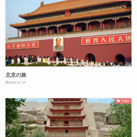
北京の旅
2022.01.10
中国語